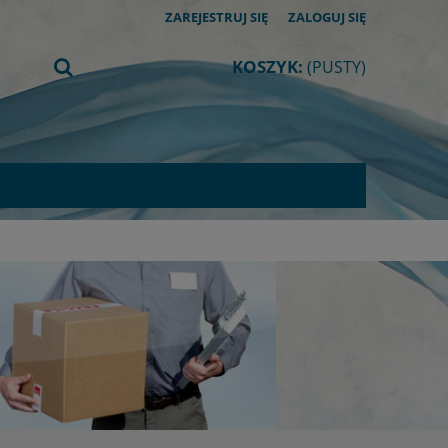
ZAREJESTRUJ SIĘ
ZALOGUJ SIĘ
KOSZYK:
(PUSTY)