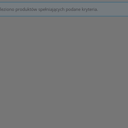
leziono produktów spełniających podane kryteria.