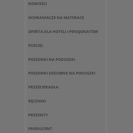
NOWOŚCI
OCHRANIACZE NA MATERACE
OFERTA DLA HOTELI I PENSJONATÓW
POŚCIEL
POSZEWKI NA PODUSZKI
POSZEWKI OZDOBNE NA PODUSZKI
PRZEŚCIERADŁA
RĘCZNIKI
PREZENTY
PRODUCENT