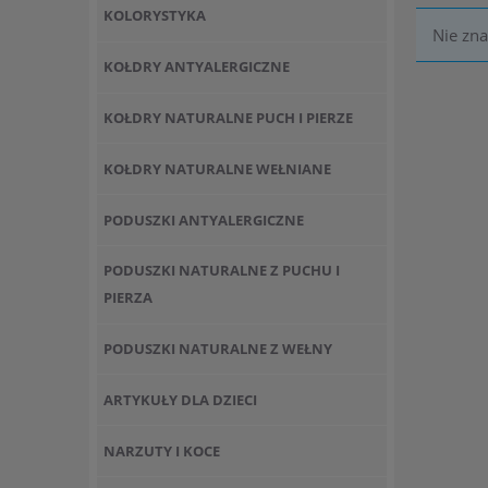
KOLORYSTYKA
Nie zna
KOŁDRY ANTYALERGICZNE
KOŁDRY NATURALNE PUCH I PIERZE
KOŁDRY NATURALNE WEŁNIANE
PODUSZKI ANTYALERGICZNE
PODUSZKI NATURALNE Z PUCHU I
PIERZA
PODUSZKI NATURALNE Z WEŁNY
ARTYKUŁY DLA DZIECI
NARZUTY I KOCE