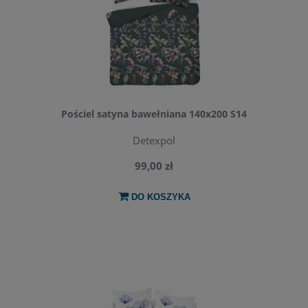
Pościel satyna bawełniana 140x200 S14
Detexpol
99,00 zł
DO KOSZYKA