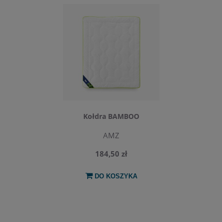
Kołdra BAMBOO
AMZ
184,50 zł
DO KOSZYKA