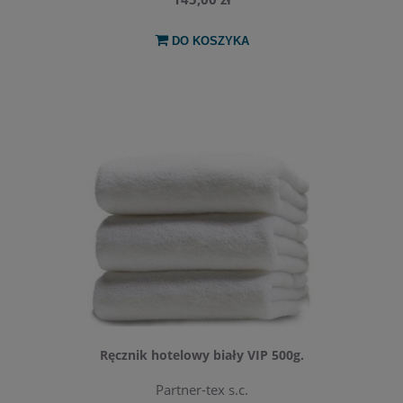
DO KOSZYKA
Ręcznik hotelowy biały VIP 500g.
Partner-tex s.c.