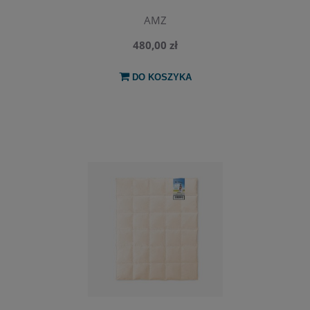
AMZ
480,00 zł
DO KOSZYKA