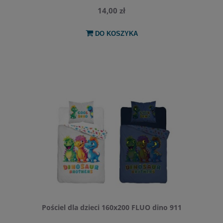
14,00 zł
DO KOSZYKA
Pościel dla dzieci 160x200 FLUO dino 911