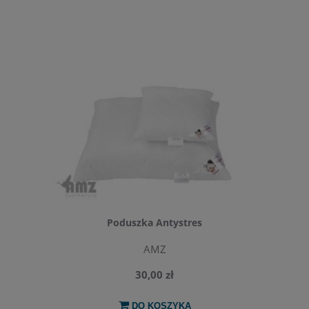
Poduszka Antystres
AMZ
30,00 zł
DO KOSZYKA