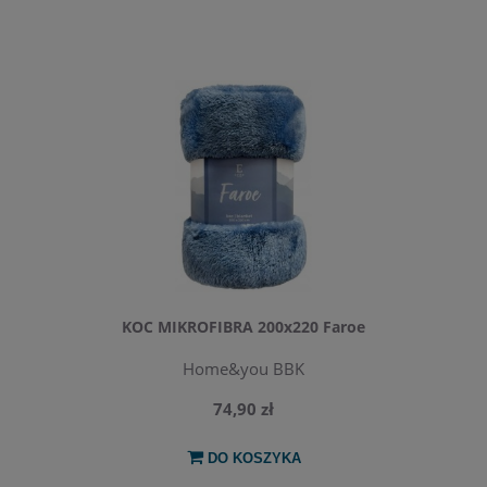
KOC MIKROFIBRA 200x220 Faroe
Home&you BBK
74,90 zł
DO KOSZYKA