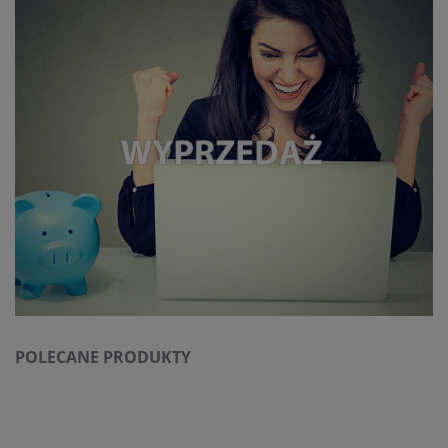
POLECANE PRODUKTY