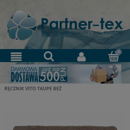
RĘCZNIK VITO TAUPE BEŻ