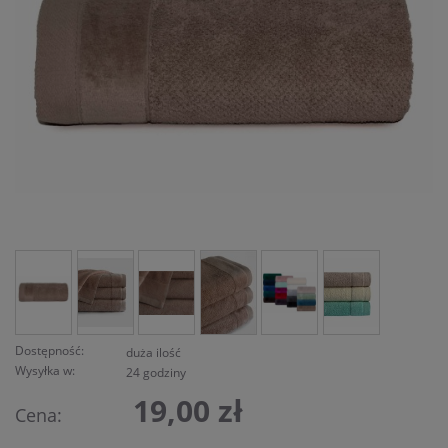
Dostępność:
duża ilość
Wysyłka w:
24 godziny
19,00 zł
Cena: