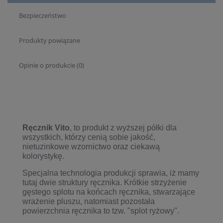
Bezpieczeństwo
Produkty powiązane
Opinie o produkcie (0)
Ręcznik Vito
, to produkt z wyższej półki dla
wszystkich, którzy cenią sobie jakość,
nietuzinkowe wzornictwo oraz ciekawą
kolorystykę.
Specjalna technologia produkcji sprawia, iż mamy
tutaj dwie struktury ręcznika. Krótkie strzyżenie
gęstego splotu na końcach ręcznika, stwarzające
wrażenie pluszu, natomiast pozostała
powierzchnia ręcznika to tzw. "splot ryżowy".