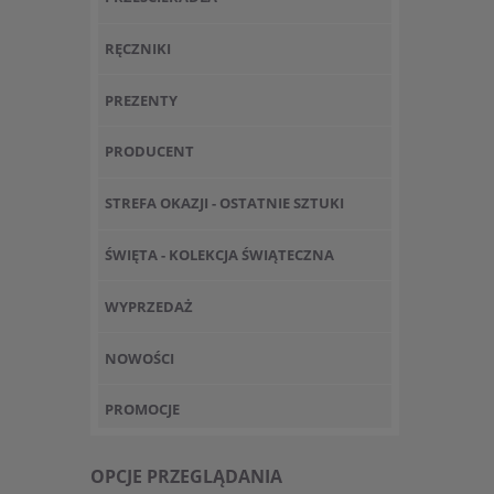
RĘCZNIKI
PREZENTY
PRODUCENT
STREFA OKAZJI - OSTATNIE SZTUKI
ŚWIĘTA - KOLEKCJA ŚWIĄTECZNA
WYPRZEDAŻ
NOWOŚCI
PROMOCJE
OPCJE PRZEGLĄDANIA