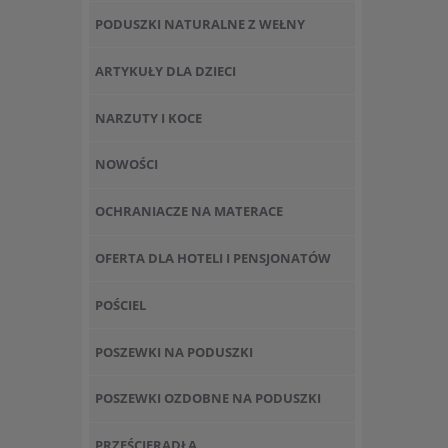
PODUSZKI NATURALNE Z WEŁNY
ARTYKUŁY DLA DZIECI
NARZUTY I KOCE
NOWOŚCI
OCHRANIACZE NA MATERACE
OFERTA DLA HOTELI I PENSJONATÓW
POŚCIEL
POSZEWKI NA PODUSZKI
POSZEWKI OZDOBNE NA PODUSZKI
PRZEŚCIERADŁA