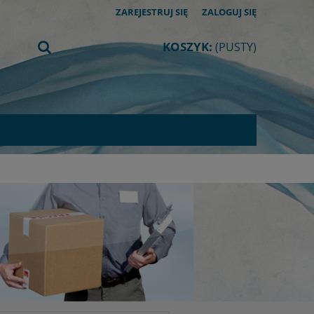
ZAREJESTRUJ SIĘ
ZALOGUJ SIĘ
KOSZYK:
(PUSTY)