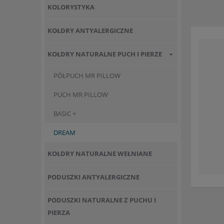
KOLORYSTYKA
KOŁDRY ANTYALERGICZNE
KOŁDRY NATURALNE PUCH I PIERZE
PÓŁPUCH MR PILLOW
PUCH MR PILLOW
BASIC +
DREAM
KOŁDRY NATURALNE WEŁNIANE
PODUSZKI ANTYALERGICZNE
PODUSZKI NATURALNE Z PUCHU I
PIERZA